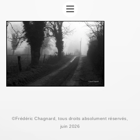
©Frédéric Chagnard, tous droits absolument réservés,
juin 2026