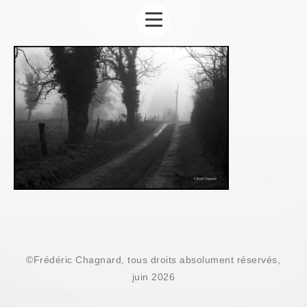
©Frédéric Chagnard, tous droits absolument réservés,
juin 2026