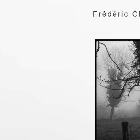
Frédéric C