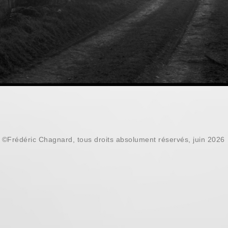
©Frédéric Chagnard, tous droits absolument réservés, juin 2026