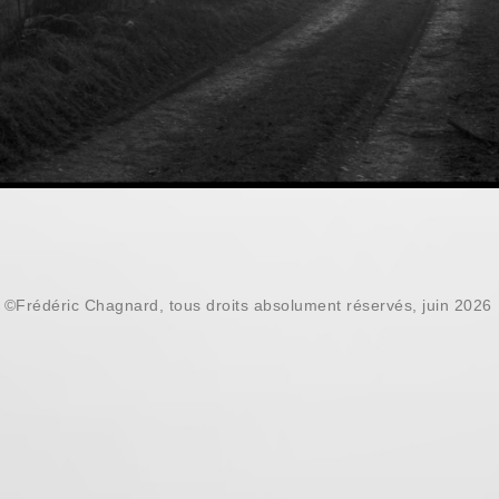
©Frédéric Chagnard, tous droits absolument réservés, juin 2026