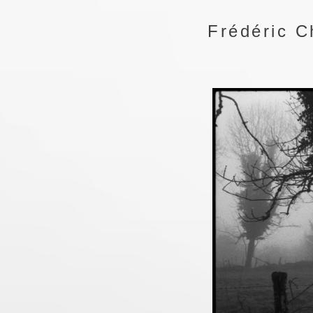
Frédéric C