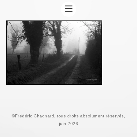
©Frédéric Chagnard, tous droits absolument réservés,
juin 2026